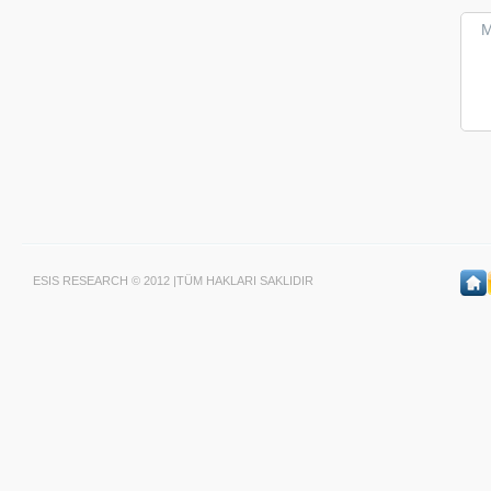
ESIS RESEARCH © 2012 |TÜM HAKLARI SAKLIDIR