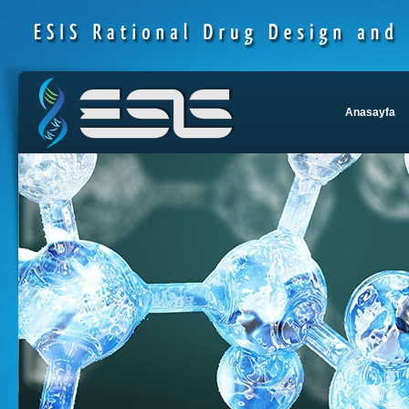
Anasayfa