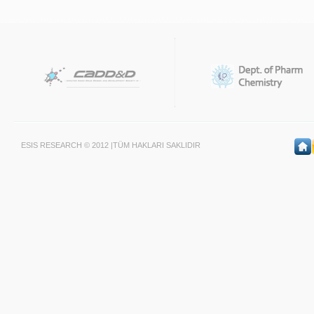
ESIS RESEARCH © 2012 |TÜM HAKLARI SAKLIDIR