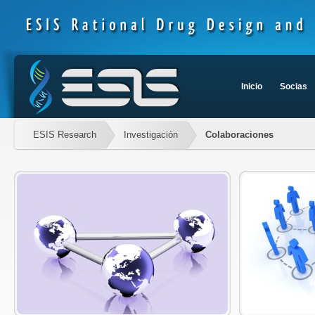
Inicio
Socias
ESIS Research
Investigación
Colaboraciones