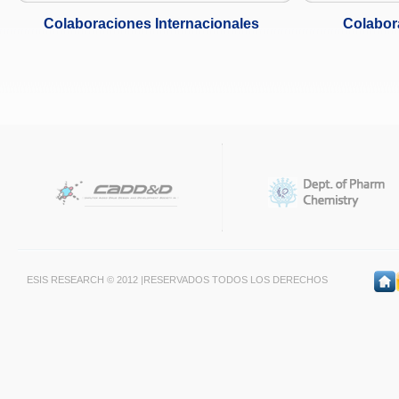
Colaboraciones Internacionales
Colabor
ESIS RESEARCH © 2012 |RESERVADOS TODOS LOS DERECHOS